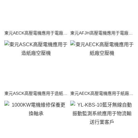
東元AECK高壓電機應用于電廠鍋爐引風機
東元AFJH高壓電機應用于電廠鍋爐引風機
東元ASCK高壓電機應用于造紙廠空壓機
東元AECK高壓電機應用于紙廠空壓機