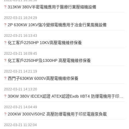
2022-03-21 16:30:58
?
313KW 380V半密電機應用于醫療行業壓縮機設備
2022-03-21 16:24:29
?
2P 630KW 10KV強冷變頻電機應用于冶金行業風機設備
2022-03-21 16:13:43
?
化工客戶2250HP 10KV高壓電機維修保養
2022-03-21 16:09:45
?
化工客戶2250HP及1300HP 高壓電機維修保養
2022-03-21 14:21:19
?
西門子630KW 6000V高壓電機維修保養
2022-03-21 14:13:20
?
30KW 380V IECEX認證 ATEX認證Exdb IIBT4 防爆電機用于印尼電廠項目
2022-03-21 14:04:49
?
200KW 3000V/50HZ 高壓防爆電機用于印尼電廠泵負載
2022-03-21 11:32:04