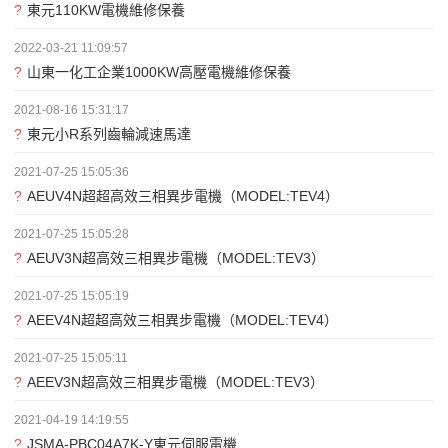
?
東元110KW電機維修保養
2022-03-21 11:09:57
?
山東一化工企業1000KW高壓電機維修保養
2021-08-16 15:31:17
?
東元小R系列齒輪減速馬達
2021-07-25 15:05:36
?
AEUV4N超超高效三相異步電機（MODEL:TEV4）
2021-07-25 15:05:28
?
AEUV3N超高效三相異步電機（MODEL:TEV3）
2021-07-25 15:05:19
?
AEEV4N超超高效三相異步電機（MODEL:TEV4）
2021-07-25 15:05:11
?
AEEV3N超高效三相異步電機（MODEL:TEV3）
2021-04-19 14:19:55
?
JSMA-PBC04A7K-Y東元伺服電機