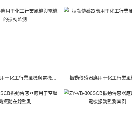
振動傳感器應用于化工行業風機與電機的振動監測
振動傳感器應用于化工行業風