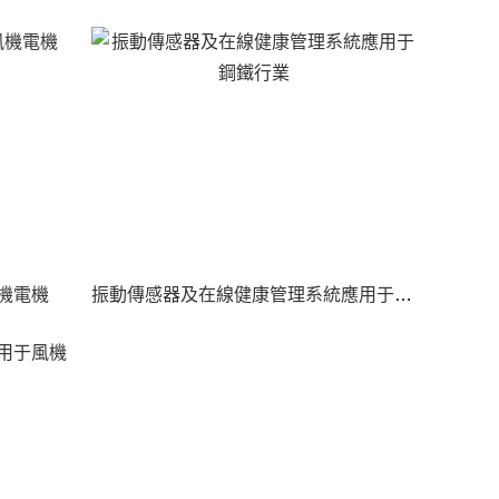
機電機
振動傳感器及在線健康管理系統應用于鋼鐵行業