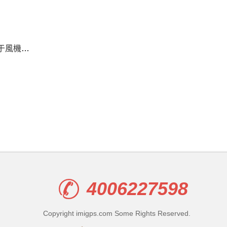
ZY-VB-300SCB振動傳感器應用于風機電機振動監測案例
4006227598
Copyright imigps.com Some Rights Reserved.