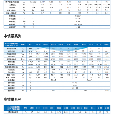
中慣量系列
高慣量系列